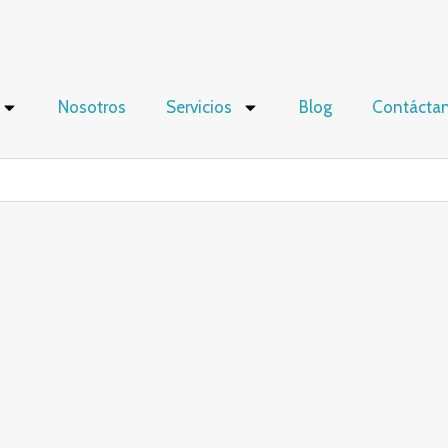
Nosotros
Servicios
Blog
Contácta