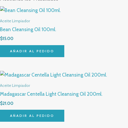
Aceite Limpiador
Bean Cleansing Oil 100ml.
$
15.00
AÑADIR AL PEDIDO
Aceite Limpiador
Madagascar Centella Light Cleansing Oil 200ml.
$
21.00
AÑADIR AL PEDIDO