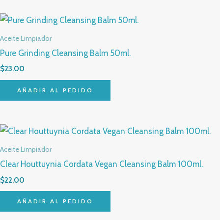
Aceite Limpiador
Pure Grinding Cleansing Balm 50ml.
$
23.00
AÑADIR AL PEDIDO
Aceite Limpiador
Clear Houttuynia Cordata Vegan Cleansing Balm 100ml.
$
22.00
AÑADIR AL PEDIDO