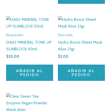
Bloqueador
Mascarilla
DAILY MINERAL TONE UP
Hydro Boost Sheet Mask
SUNBLOCK 50ml.
Aloe 21gr.
$
20.00
$
2.00
AÑADIR AL
AÑADIR AL
PEDIDO
PEDIDO