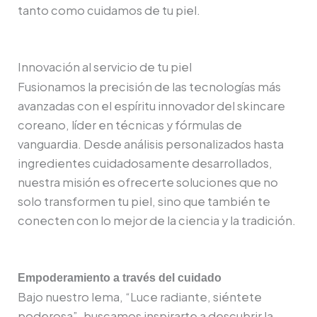
tanto como cuidamos de tu piel.
Innovación al servicio de tu piel
Fusionamos la precisión de las tecnologías más
avanzadas con el espíritu innovador del skincare
coreano, líder en técnicas y fórmulas de
vanguardia. Desde análisis personalizados hasta
ingredientes cuidadosamente desarrollados,
nuestra misión es ofrecerte soluciones que no
solo transformen tu piel, sino que también te
conecten con lo mejor de la ciencia y la tradición.
Empoderamiento a través del cuidado
Bajo nuestro lema, “Luce radiante, siéntete
poderosa”, buscamos inspirarte a descubrir la