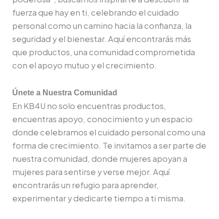
fuerza que hay en ti, celebrando el cuidado
personal como un camino hacia la confianza, la
seguridad y el bienestar. Aquí encontrarás más
que productos, una comunidad comprometida
con el apoyo mutuo y el crecimiento.
Únete a Nuestra Comunidad
En KB4U no solo encuentras productos,
encuentras apoyo, conocimiento y un espacio
donde celebramos el cuidado personal como una
forma de crecimiento. Te invitamos a ser parte de
nuestra comunidad, donde mujeres apoyan a
mujeres para sentirse y verse mejor. Aquí
encontrarás un refugio para aprender,
experimentar y dedicarte tiempo a ti misma.