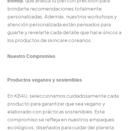
, que analiza tu piel con precisión para
Bitmoji
brindarte recomendaciones totalmente
personalizadas. Además, nuestros workshops y
atención personalizada están pensados para
guiarte y revelarte cada detalle que hace únicos a
los productos de skincare coreanos.
Nuestro Compromiso
Productos veganos y sostenibles
En KB4U, seleccionamos cuidadosamente cada
producto para garantizar que sea vegano y
elaborado con prácticas sostenibles. Este
compromiso se refleja en nuestros empaques
ecológicos, diseñados para cuidar del planeta