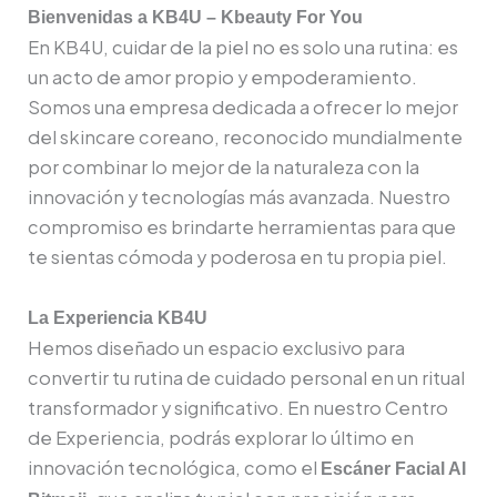
Bienvenidas a KB4U – Kbeauty For You
En KB4U, cuidar de la piel no es solo una rutina: es
un acto de amor propio y empoderamiento.
Somos una empresa dedicada a ofrecer lo mejor
del skincare coreano, reconocido mundialmente
por combinar lo mejor de la naturaleza con la
innovación y tecnologías más avanzada. Nuestro
compromiso es brindarte herramientas para que
te sientas cómoda y poderosa en tu propia piel.
La Experiencia KB4U
Hemos diseñado un espacio exclusivo para
convertir tu rutina de cuidado personal en un ritual
transformador y significativo. En nuestro Centro
de Experiencia, podrás explorar lo último en
innovación tecnológica, como el
Escáner Facial AI