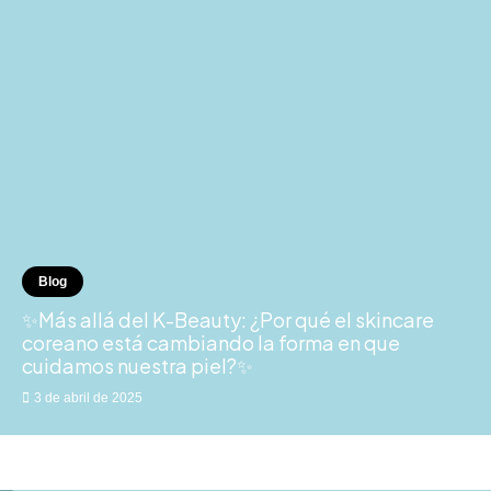
Blog
✨Más allá del K-Beauty: ¿Por qué el skincare
coreano está cambiando la forma en que
cuidamos nuestra piel?✨
3 de abril de 2025