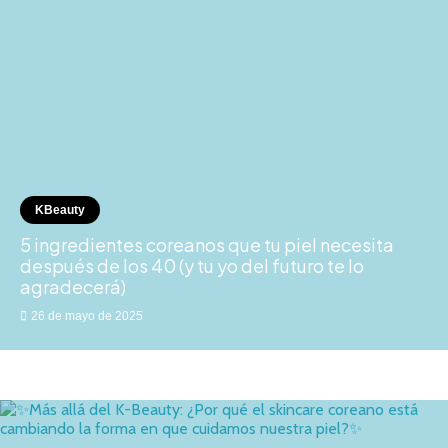
KBeauty
5 ingredientes coreanos que tu piel necesita
después de los 40 (y tu yo del futuro te lo
agradecerá)
26 de mayo de 2025