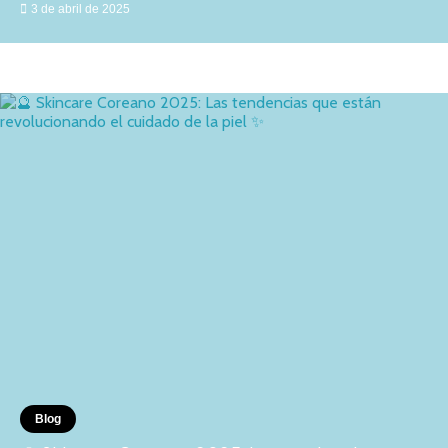
3 de abril de 2025
Blog