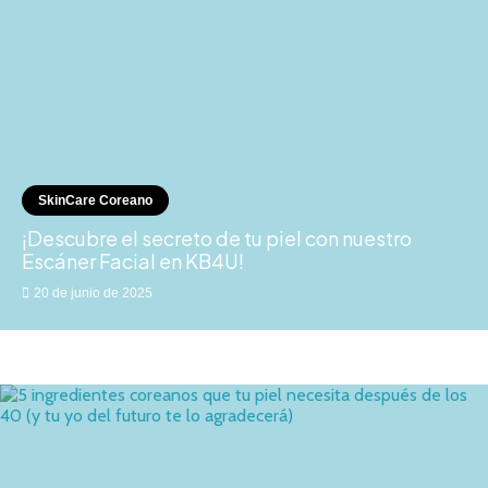
SkinCare Coreano
¡Descubre el secreto de tu piel con nuestro
Escáner Facial en KB4U!
20 de junio de 2025