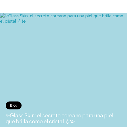
Blog
✨Glass Skin: el secreto coreano para una piel
que brilla como el cristal 💧💫