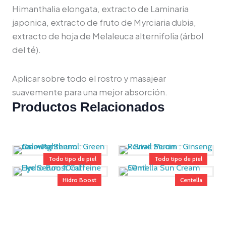
Himanthalia elongata, extracto de Laminaria
japonica, extracto de fruto de Myrciaria dubia,
extracto de hoja de Melaleuca alternifolia (árbol
del té).
Aplicar sobre todo el rostro y masajear
suavemente para una mejor absorción.
Productos Relacionados
Todo tipo de piel
Todo tipo de piel
Hidro Boost
Centella