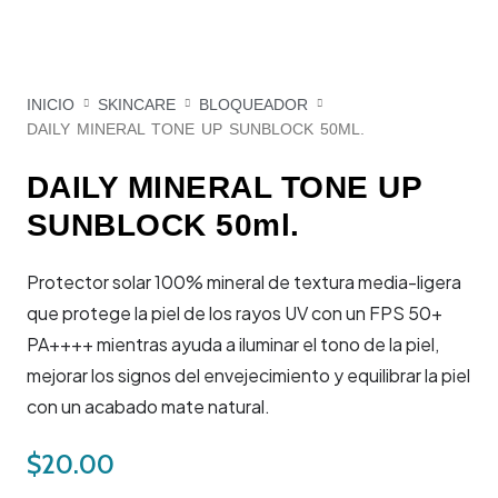
INICIO
SKINCARE
BLOQUEADOR
DAILY MINERAL TONE UP SUNBLOCK 50ML.
DAILY MINERAL TONE UP
SUNBLOCK 50ml.
Protector solar 100% mineral de textura media-ligera
que protege la piel de los rayos UV con un FPS 50+
PA++++ mientras ayuda a iluminar el tono de la piel,
mejorar los signos del envejecimiento y equilibrar la piel
con un acabado mate natural.
$
20.00