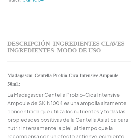
DESCRIPCIÓN
INGREDIENTES CLAVES
INGREDIENTES
MODO DE USO
Madagascar Centella Probio-Cica Intensive Ampoule
50ml.:
La Madagascar Centella Probio-Cica Intensive
Ampoule de SKIN1004 es una ampolla altamente
concentrada que utiliza los nutrientes y todas las
propiedades positivas de la Centella Asiática para
nutrir intensamente la piel, al tiempo que la
recompensa con un efecto antienvejecimiento.