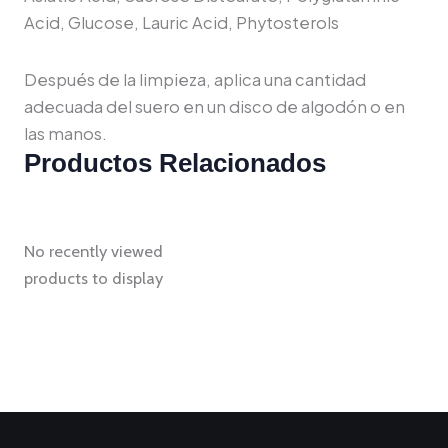
Acid, Glucose, Lauric Acid, Phytosterols
Después de la limpieza, aplica una cantidad
adecuada del suero en un disco de algodón o en
las manos.
Productos Relacionados
No recently viewed
products to display