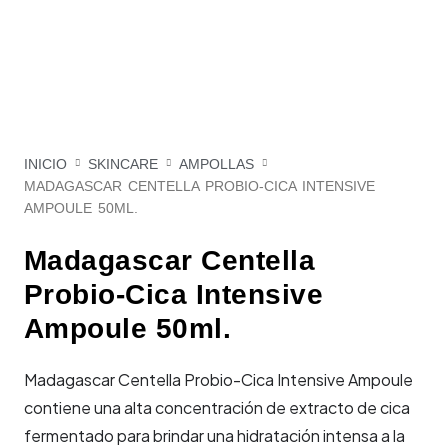
INICIO
SKINCARE
AMPOLLAS
MADAGASCAR CENTELLA PROBIO-CICA INTENSIVE
AMPOULE 50ML.
Madagascar Centella
Probio-Cica Intensive
Ampoule 50ml.
Madagascar Centella Probio-Cica Intensive Ampoule
contiene una alta concentración de extracto de cica
fermentado para brindar una hidratación intensa a la