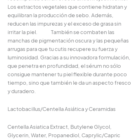
Los extractos vegetales que contiene hidratan y
equilibran la producción de sebo. Además,
reducen las impurezas y el exceso de grasa sin
irritar la piel. También se combaten las
manchas de pigmentación oscura y las pequeñas
arrugas para que tu cutis recupere su fuerza y
luminosidad. Gracias a su innovadora formulación,
que penetra en profundidad, el sérum no sólo
consigue mantener tu piel flexible durante poco
tiempo, sino que también le da un aspecto fresco
y duradero.
Lactobacillus/Centella Asiática y Ceramidas
Centella Asiatica Extract, Butylene Glycol,
Glycerin, Water, Propanediol, Caprylic/Capric