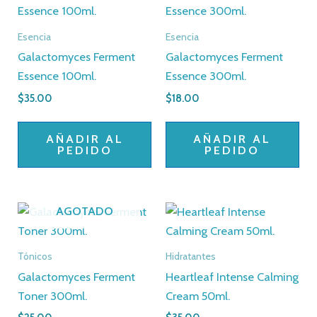
Esencia
Esencia
Galactomyces Ferment
Galactomyces Ferment
Essence 100ml.
Essence 300ml.
$
35.00
$
18.00
AÑADIR AL
AÑADIR AL
PEDIDO
PEDIDO
AGOTADO
Tónicos
Hidratantes
Galactomyces Ferment
Heartleaf Intense Calming
Toner 300ml.
Cream 50ml.