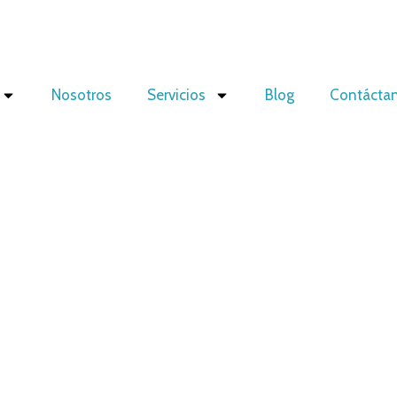
Nosotros
Servicios
Blog
Contácta