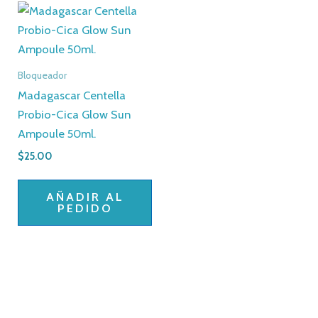
Bloqueador
Madagascar Centella
Probio-Cica Glow Sun
Ampoule 50ml.
$
25.00
AÑADIR AL
PEDIDO